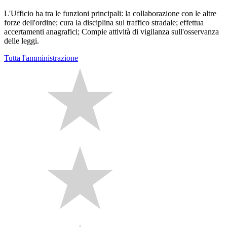
L'Ufficio ha tra le funzioni principali: la collaborazione con le altre
forze dell'ordine; cura la disciplina sul traffico stradale; effettua
accertamenti anagrafici; Compie attività di vigilanza sull'osservanza
delle leggi.
Tutta l'amministrazione