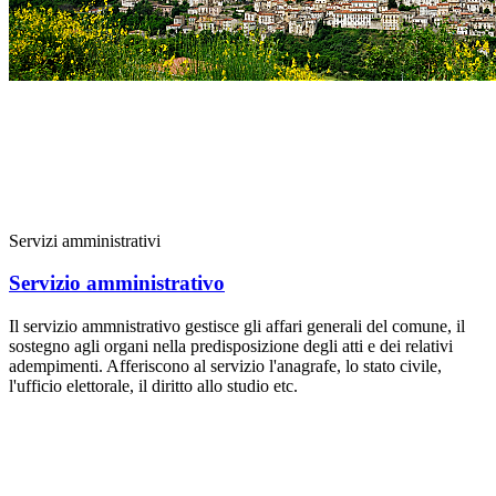
Servizi amministrativi
Servizio amministrativo
Il servizio ammnistrativo gestisce gli affari generali del comune, il
sostegno agli organi nella predisposizione degli atti e dei relativi
adempimenti. Afferiscono al servizio l'anagrafe, lo stato civile,
l'ufficio elettorale, il diritto allo studio etc.