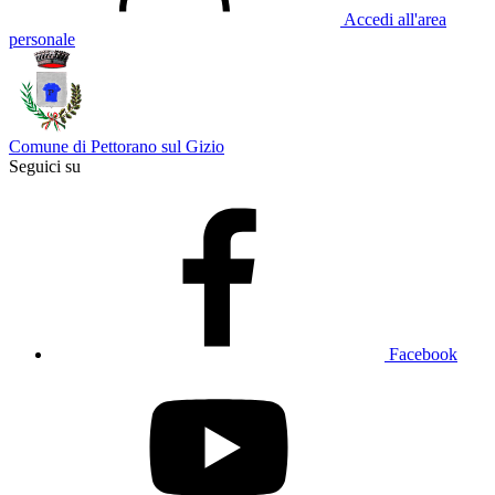
Accedi all'area
personale
Comune di Pettorano sul Gizio
Seguici su
Facebook