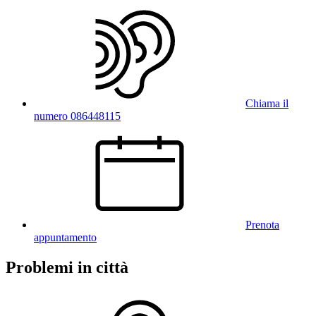
Chiama il
numero 086448115
Prenota
appuntamento
Problemi in città