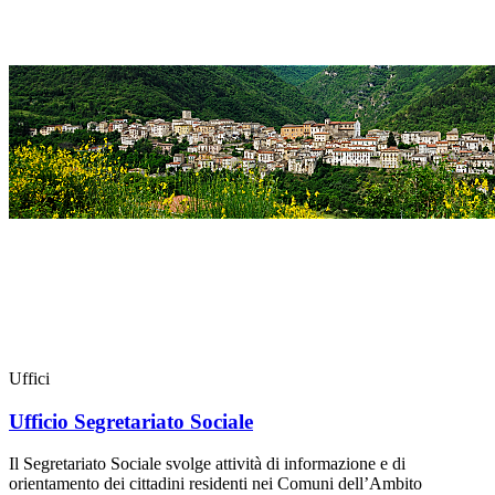
Uffici
Ufficio Segretariato Sociale
Il Segretariato Sociale svolge attività di informazione e di
orientamento dei cittadini residenti nei Comuni dell’Ambito