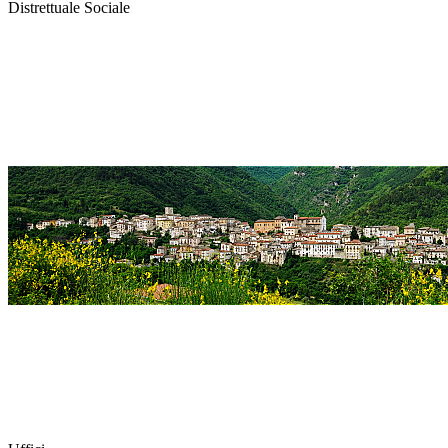
Distrettuale Sociale