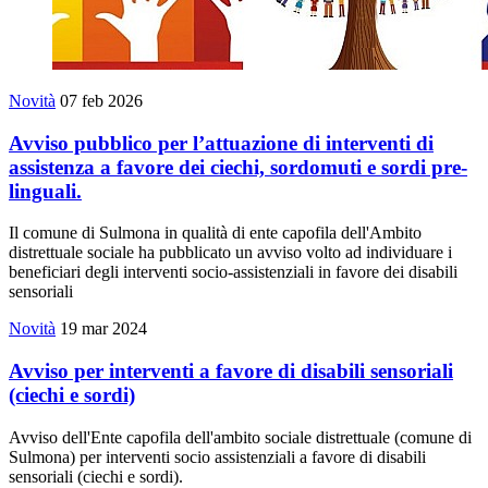
Novità
07 feb 2026
Avviso pubblico per l’attuazione di interventi di
assistenza a favore dei ciechi, sordomuti e sordi pre-
linguali.
Il comune di Sulmona in qualità di ente capofila dell'Ambito
distrettuale sociale ha pubblicato un avviso volto ad individuare i
beneficiari degli interventi socio-assistenziali in favore dei disabili
sensoriali
Novità
19 mar 2024
Avviso per interventi a favore di disabili sensoriali
(ciechi e sordi)
Avviso dell'Ente capofila dell'ambito sociale distrettuale (comune di
Sulmona) per interventi socio assistenziali a favore di disabili
sensoriali (ciechi e sordi).