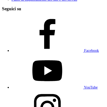
Seguici su
Facebook
YouTube