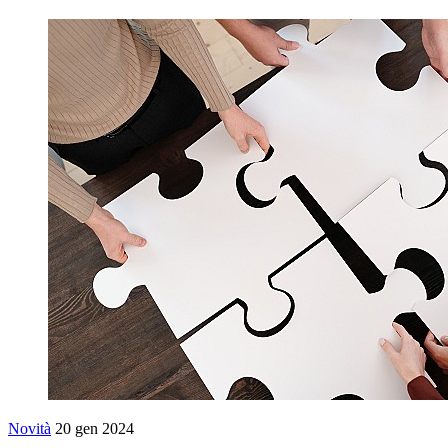
Novità
20 gen 2024