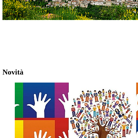
Novità