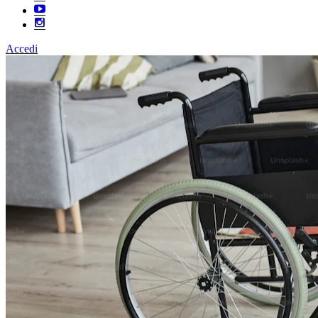
Accedi