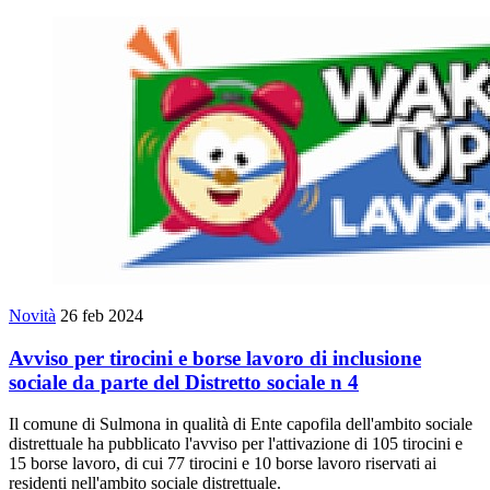
Novità
26 feb 2024
Avviso per tirocini e borse lavoro di inclusione
sociale da parte del Distretto sociale n 4
Il comune di Sulmona in qualità di Ente capofila dell'ambito sociale
distrettuale ha pubblicato l'avviso per l'attivazione di 105 tirocini e
15 borse lavoro, di cui 77 tirocini e 10 borse lavoro riservati ai
residenti nell'ambito sociale distrettuale.