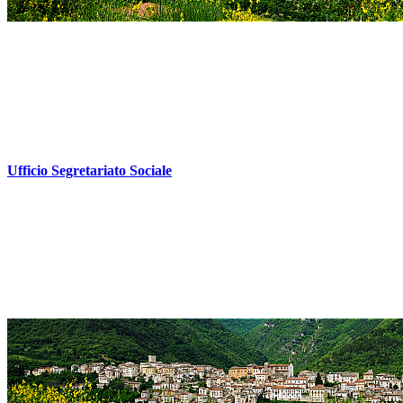
Ufficio Segretariato Sociale