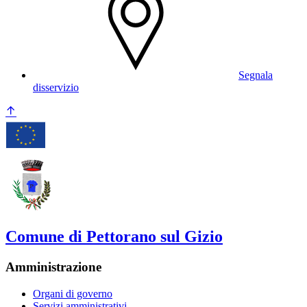
Segnala
disservizio
Comune di Pettorano sul Gizio
Amministrazione
Organi di governo
Servizi amministrativi