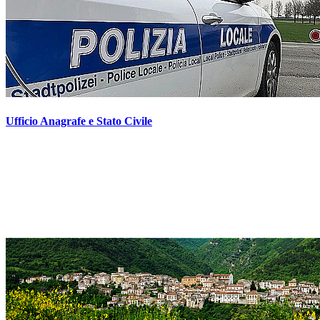
Ufficio Anagrafe e Stato Civile