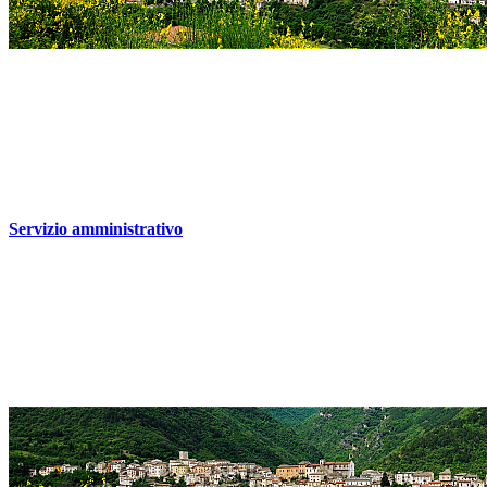
Servizio amministrativo