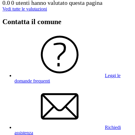
0.0
0 utenti hanno valutato questa pagina
Vedi tutte le valutazioni
Contatta il comune
Leggi le
domande frequenti
Richiedi
assistenza