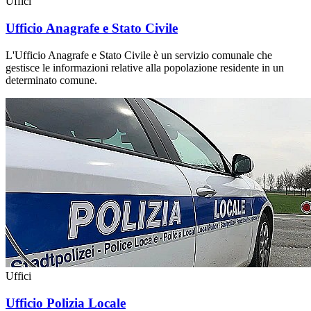
Uffici
Ufficio Anagrafe e Stato Civile
L'Ufficio Anagrafe e Stato Civile è un servizio comunale che
gestisce le informazioni relative alla popolazione residente in un
determinato comune.
Uffici
Ufficio Polizia Locale