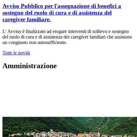
Avviso Pubblico per l'assegnazione di benefici a
sostegno del ruolo di cura e di assistenza del
caregiver familiare.
L' Avviso è finalizzato ad erogare interventi di sollievo e sostegno
del ruolo di cura e di assistenza dei caregiver familiari che assistono
un congiunto non autosufficiente.
Tutte le novità
Amministrazione