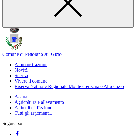
Comune di Pettorano sul Gizio
Amministrazione
Novità
Servizi
Vivere il comune
Riserva Naturale Regionale Monte Genzana e Alto Gizio
Acqua
Agricoltura e allevamento
Animali d'affezione
Tutti gli argomenti...
Seguici su