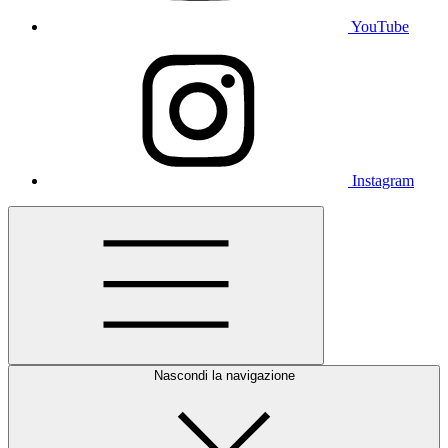
YouTube
Instagram
Nascondi la navigazione