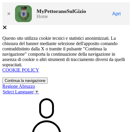
MyPettoranoSulGizio
×
Apri
Home
Questo sito utilizza cookie tecnici e statistici anonimizzati. La
chiusura del banner mediante selezione dell'apposito comando
contraddistinto dalla X o tramite il pulsante "Continua la
navigazione" comporta la continuazione della navigazione in
assenza di cookie o altri strumenti di tracciamento diversi da quelli
sopracitati.
COOKIE POLICY
Continua la navigazione
Regione Abruzzo
Select Language
▼