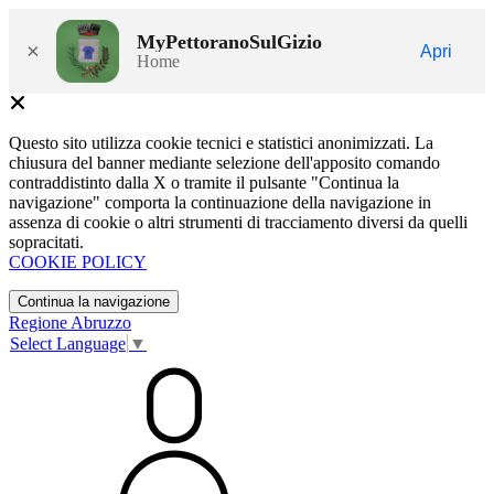
MyPettoranoSulGizio
×
Apri
Home
Questo sito utilizza cookie tecnici e statistici anonimizzati. La
chiusura del banner mediante selezione dell'apposito comando
contraddistinto dalla X o tramite il pulsante "Continua la
navigazione" comporta la continuazione della navigazione in
assenza di cookie o altri strumenti di tracciamento diversi da quelli
sopracitati.
COOKIE POLICY
Continua la navigazione
Regione Abruzzo
Select Language
▼