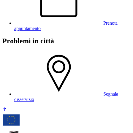
Prenota
appuntamento
Problemi in città
Segnala
disservizio