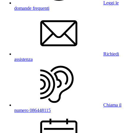
Leggi le
domande frequenti
Richiedi
assistenza
Chiama il
numero 086448115