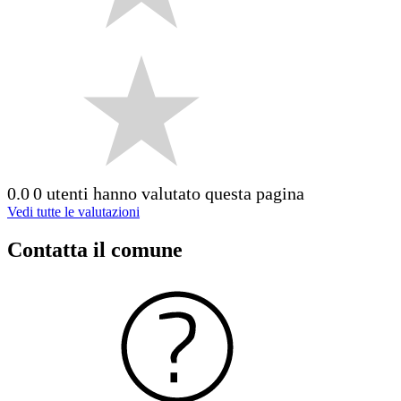
0.0
0 utenti hanno valutato questa pagina
Vedi tutte le valutazioni
Contatta il comune