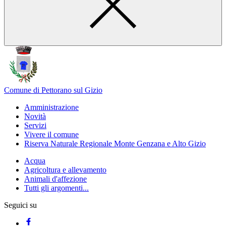
Comune di Pettorano sul Gizio
Amministrazione
Novità
Servizi
Vivere il comune
Riserva Naturale Regionale Monte Genzana e Alto Gizio
Acqua
Agricoltura e allevamento
Animali d'affezione
Tutti gli argomenti...
Seguici su