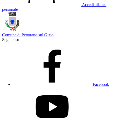
Accedi all'area
personale
Comune di Pettorano sul Gizio
Seguici su
Facebook