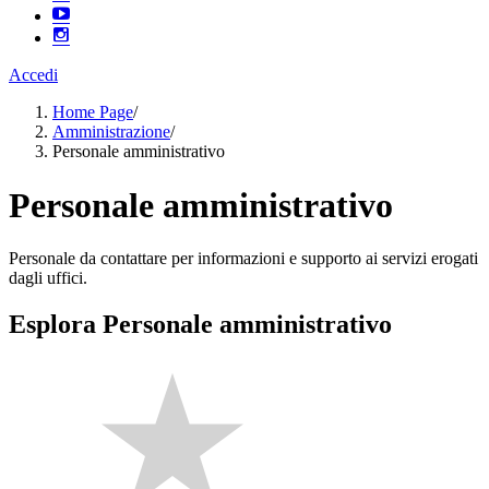
Accedi
Home Page
/
Amministrazione
/
Personale amministrativo
Personale amministrativo
Personale da contattare per informazioni e supporto ai servizi erogati
dagli uffici.
Esplora Personale amministrativo