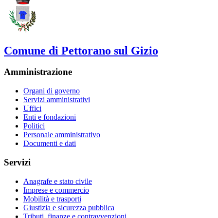
Comune di Pettorano sul Gizio
Amministrazione
Organi di governo
Servizi amministrativi
Uffici
Enti e fondazioni
Politici
Personale amministrativo
Documenti e dati
Servizi
Anagrafe e stato civile
Imprese e commercio
Mobilità e trasporti
Giustizia e sicurezza pubblica
Tributi, finanze e contravvenzioni