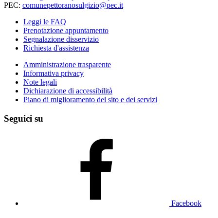
PEC:
comunepettoranosulgizio@pec.it
Leggi le FAQ
Prenotazione appuntamento
Segnalazione disservizio
Richiesta d'assistenza
Amministrazione trasparente
Informativa privacy
Note legali
Dichiarazione di accessibilità
Piano di miglioramento del sito e dei servizi
Seguici su
Facebook