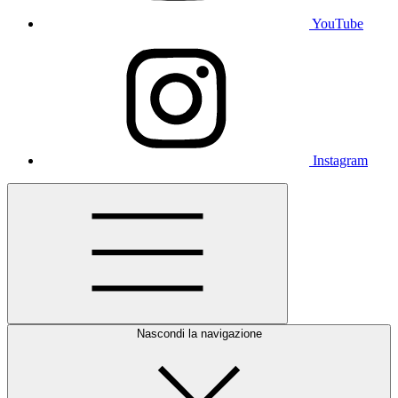
YouTube
Instagram
Nascondi la navigazione