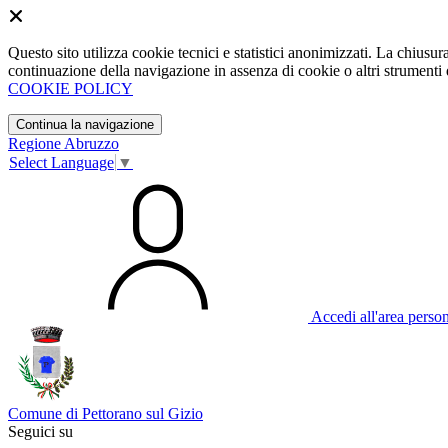
Questo sito utilizza cookie tecnici e statistici anonimizzati. La chiu
continuazione della navigazione in assenza di cookie o altri strumenti d
COOKIE POLICY
Continua la navigazione
Regione Abruzzo
Select Language
▼
Accedi all'area perso
Comune di Pettorano sul Gizio
Seguici su