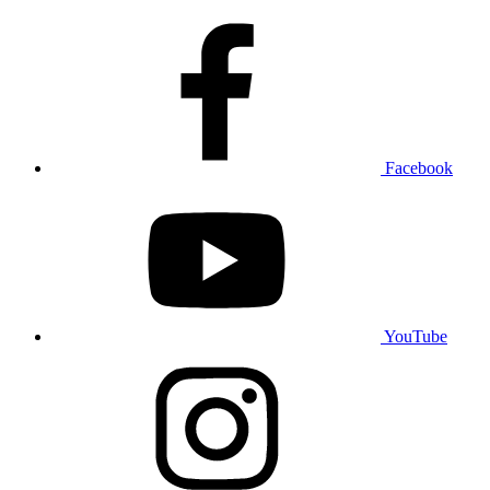
Facebook
YouTube