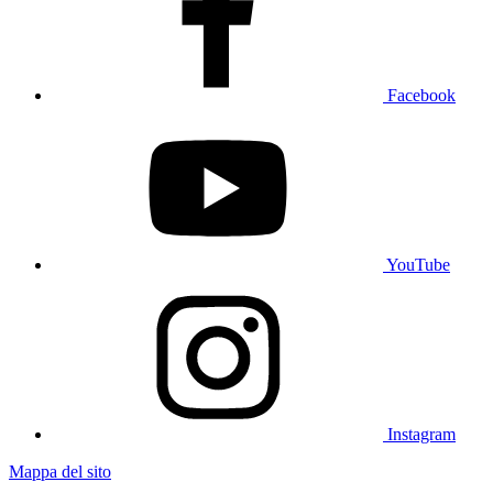
Facebook
YouTube
Instagram
Mappa del sito