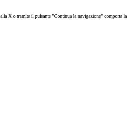
dalla X o tramite il pulsante "Continua la navigazione" comporta la