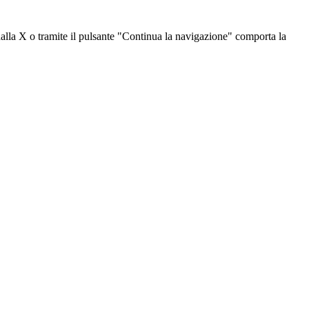
dalla X o tramite il pulsante "Continua la navigazione" comporta la