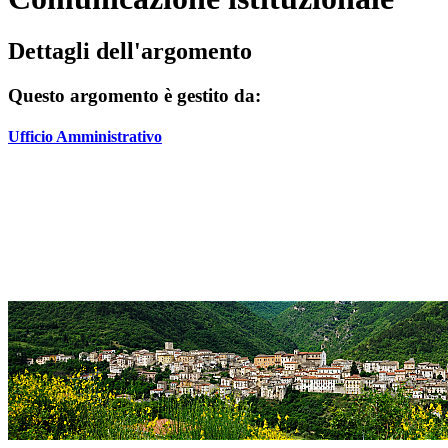
Dettagli dell'argomento
Questo argomento è gestito da:
Ufficio Amministrativo