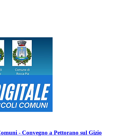
i Comuni - Convegno a Pettorano sul Gizio