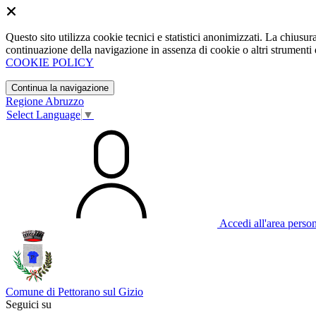
Questo sito utilizza cookie tecnici e statistici anonimizzati. La chiu
continuazione della navigazione in assenza di cookie o altri strumenti d
COOKIE POLICY
Continua la navigazione
Regione Abruzzo
Select Language
▼
Accedi all'area perso
Comune di Pettorano sul Gizio
Seguici su