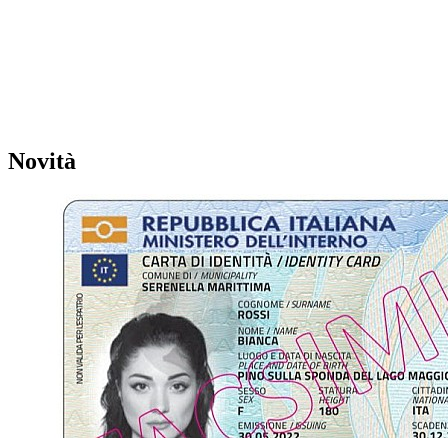
Novità