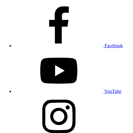
Facebook
YouTube