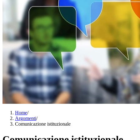
Home
/
Argomenti
/
Comunicazione istituzionale
Comunicazione istituzionale