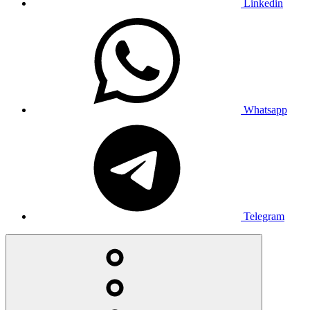
Linkedin
Whatsapp
Telegram