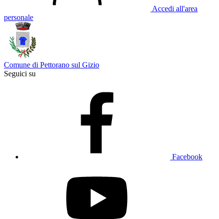
Accedi all'area
personale
Comune di Pettorano sul Gizio
Seguici su
Facebook