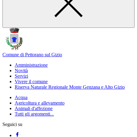
Comune di Pettorano sul Gizio
Amministrazione
Novità
Servizi
Vivere il comune
Riserva Naturale Regionale Monte Genzana e Alto Gizio
Acqua
Agricoltura e allevamento
Animali d'affezione
Tutti gli argomenti...
Seguici su