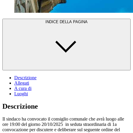
INDICE DELLA PAGINA
Descrizione
Allegati
A cura di
Luoghi
Descrizione
Il sindaco ha convocato il consiglio comunale che avrà luogo alle
ore 19:00 del giorno 20/10/2025 in seduta straordinaria di 1a
convocazione per discutere e deliberare sul seguente ordine del