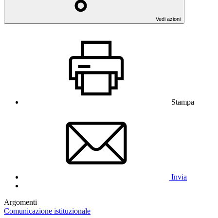
Vedi azioni
Stampa
Invia
Argomenti
Comunicazione istituzionale