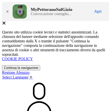
MyPettoranoSulGizio
×
Apri
Convocazione consiglio...
Questo sito utilizza cookie tecnici e statistici anonimizzati. La
chiusura del banner mediante selezione dell'apposito comando
contraddistinto dalla X o tramite il pulsante "Continua la
navigazione" comporta la continuazione della navigazione in
assenza di cookie o altri strumenti di tracciamento diversi da quelli
sopracitati.
COOKIE POLICY
Continua la navigazione
Regione Abruzzo
Select Language
▼