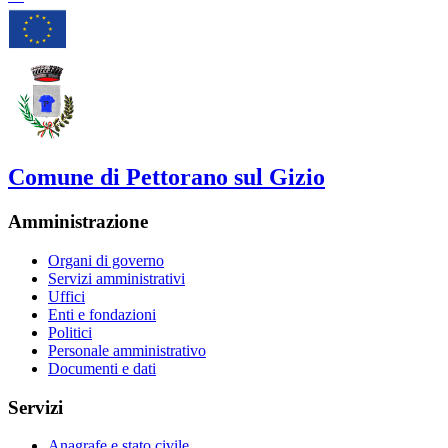
Comune di Pettorano sul Gizio
Amministrazione
Organi di governo
Servizi amministrativi
Uffici
Enti e fondazioni
Politici
Personale amministrativo
Documenti e dati
Servizi
Anagrafe e stato civile