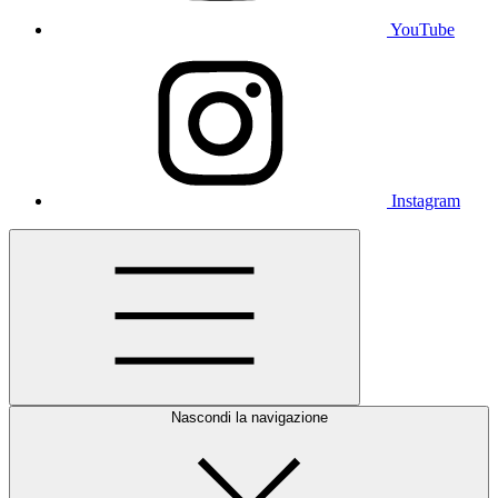
YouTube
Instagram
Nascondi la navigazione