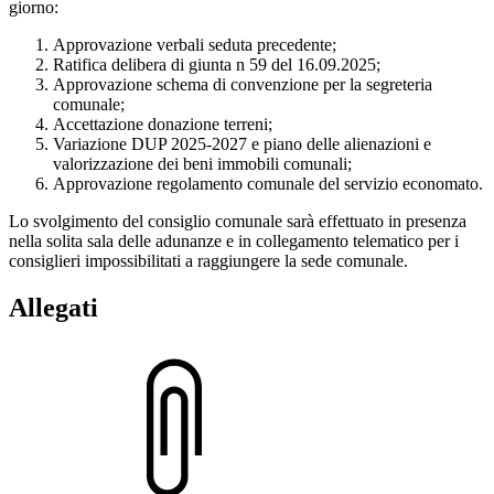
giorno:
Approvazione verbali seduta precedente;
Ratifica delibera di giunta n 59 del 16.09.2025;
Approvazione schema di convenzione per la segreteria
comunale;
Accettazione donazione terreni;
Variazione DUP 2025-2027 e piano delle alienazioni e
valorizzazione dei beni immobili comunali;
Approvazione regolamento comunale del servizio economato.
Lo svolgimento del consiglio comunale sarà effettuato in presenza
nella solita sala delle adunanze e in collegamento telematico per i
consiglieri impossibilitati a raggiungere la sede comunale.
Allegati