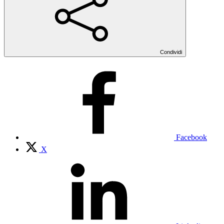
Condividi
Facebook
X