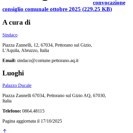
convocazione
consiglio comunale ottobre 2025 (229.25 KB)
A cura di
Sindaco
Piazza Zannelli, 12, 67034, Pettorano sul Gizio,
L'Aquila, Abruzzo, Italia
Email:
sindaco@comune.pettorano.aq.it
Luoghi
Palazzo Ducale
Piazza Zannelli 67034, Pettorano sul Gizio AQ, 67030,
Italia
Telefono:
0864.48115
Pagina aggiornata il 17/10/2025