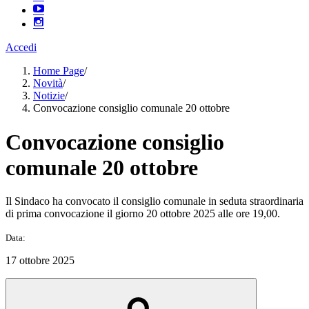
Accedi
Home Page
/
Novità
/
Notizie
/
Convocazione consiglio comunale 20 ottobre
Convocazione consiglio
comunale 20 ottobre
Il Sindaco ha convocato il consiglio comunale in seduta straordinaria
di prima convocazione il giorno 20 ottobre 2025 alle ore 19,00.
Data:
17 ottobre 2025