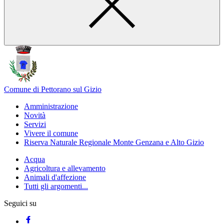
Comune di Pettorano sul Gizio
Amministrazione
Novità
Servizi
Vivere il comune
Riserva Naturale Regionale Monte Genzana e Alto Gizio
Acqua
Agricoltura e allevamento
Animali d'affezione
Tutti gli argomenti...
Seguici su