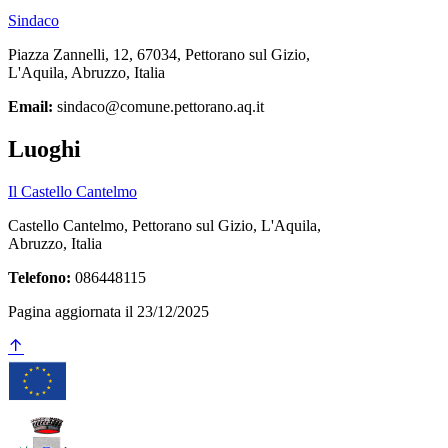
Sindaco
Piazza Zannelli, 12, 67034, Pettorano sul Gizio,
L'Aquila, Abruzzo, Italia
Email:
sindaco@comune.pettorano.aq.it
Luoghi
Il Castello Cantelmo
Castello Cantelmo, Pettorano sul Gizio, L'Aquila,
Abruzzo, Italia
Telefono:
086448115
Pagina aggiornata il 23/12/2025