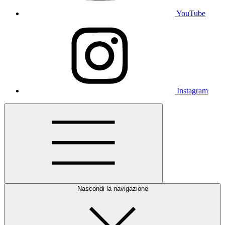
YouTube
Instagram
Nascondi la navigazione