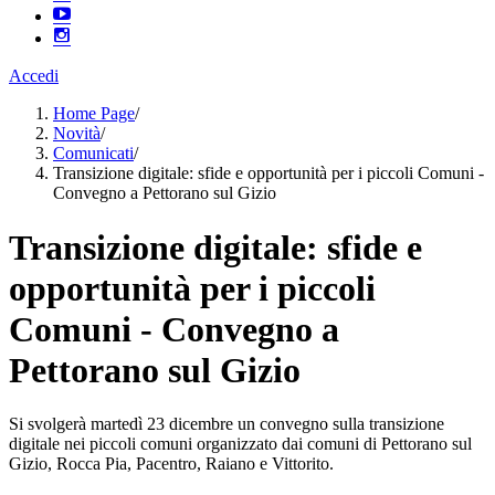
Accedi
Home Page
/
Novità
/
Comunicati
/
Transizione digitale: sfide e opportunità per i piccoli Comuni -
Convegno a Pettorano sul Gizio
Transizione digitale: sfide e
opportunità per i piccoli
Comuni - Convegno a
Pettorano sul Gizio
Si svolgerà martedì 23 dicembre un convegno sulla transizione
digitale nei piccoli comuni organizzato dai comuni di Pettorano sul
Gizio, Rocca Pia, Pacentro, Raiano e Vittorito.