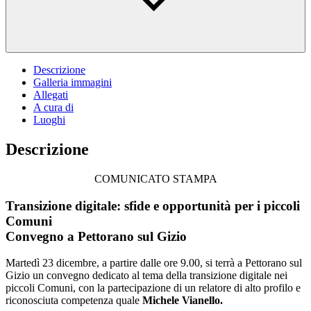
Descrizione
Galleria immagini
Allegati
A cura di
Luoghi
Descrizione
COMUNICATO STAMPA
Transizione digitale: sfide e opportunità per i piccoli
Comuni
Convegno a Pettorano sul Gizio
Martedì 23 dicembre, a partire dalle ore 9.00, si terrà a Pettorano sul
Gizio un convegno dedicato al tema della transizione digitale nei
piccoli Comuni, con la partecipazione di un relatore di alto profilo e
riconosciuta competenza quale
Michele Vianello.