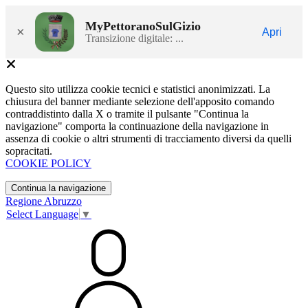
MyPettoranoSulGizio
×
Apri
Transizione digitale: ...
Questo sito utilizza cookie tecnici e statistici anonimizzati. La
chiusura del banner mediante selezione dell'apposito comando
contraddistinto dalla X o tramite il pulsante "Continua la
navigazione" comporta la continuazione della navigazione in
assenza di cookie o altri strumenti di tracciamento diversi da quelli
sopracitati.
COOKIE POLICY
Continua la navigazione
Regione Abruzzo
Select Language
▼