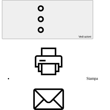
Vedi azioni
Stampa