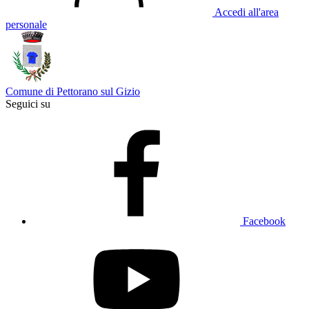
Accedi all'area
personale
Comune di Pettorano sul Gizio
Seguici su
Facebook