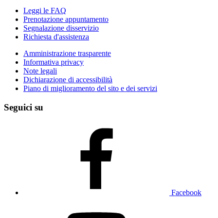
Leggi le FAQ
Prenotazione appuntamento
Segnalazione disservizio
Richiesta d'assistenza
Amministrazione trasparente
Informativa privacy
Note legali
Dichiarazione di accessibilità
Piano di miglioramento del sito e dei servizi
Seguici su
Facebook