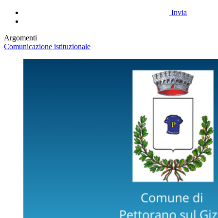
Invia
Argomenti
Comunicazione istituzionale