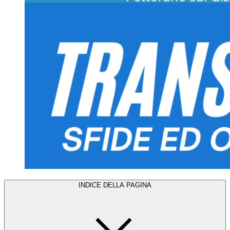
INDICE DELLA PAGINA