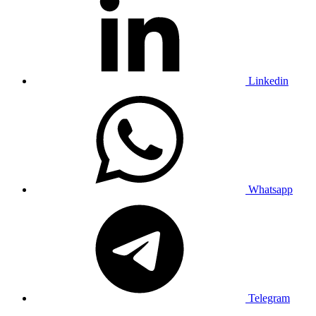
Linkedin
Whatsapp
Telegram