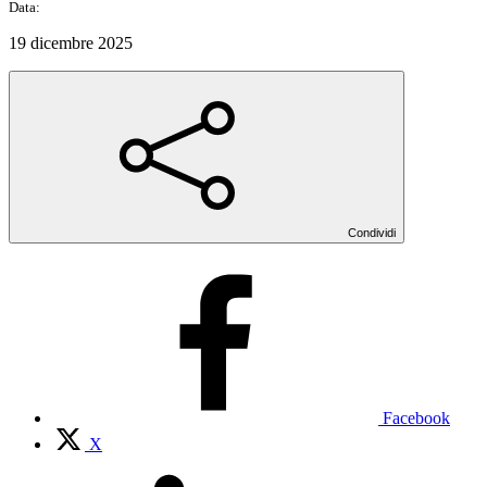
Data:
19 dicembre 2025
Condividi
Facebook
X