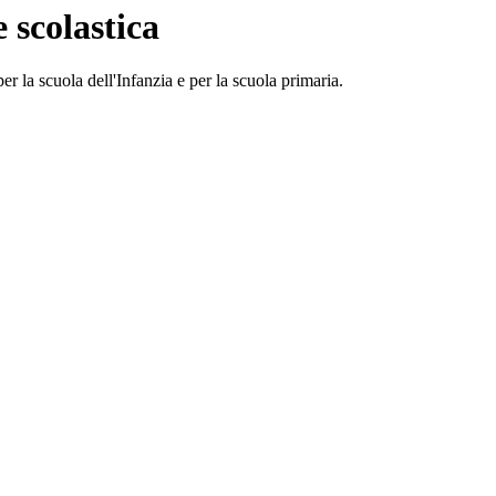
e scolastica
per la scuola dell'Infanzia e per la scuola primaria.