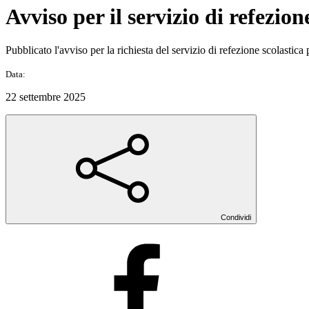
Avviso per il servizio di refezion
Pubblicato l'avviso per la richiesta del servizio di refezione scolastica 
Data:
22 settembre 2025
Condividi