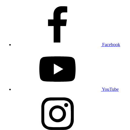
Facebook
YouTube