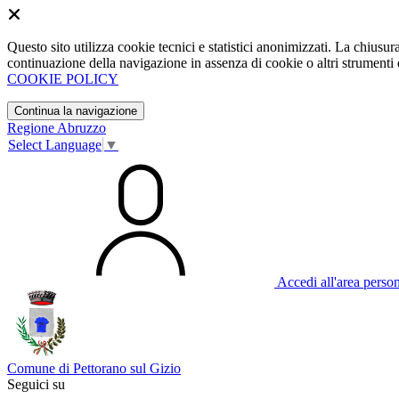
Questo sito utilizza cookie tecnici e statistici anonimizzati. La chiu
continuazione della navigazione in assenza di cookie o altri strumenti d
COOKIE POLICY
Continua la navigazione
Regione Abruzzo
Select Language
▼
Accedi all'area perso
Comune di Pettorano sul Gizio
Seguici su