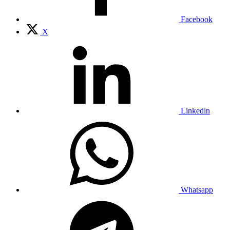
Facebook
X
Linkedin
Whatsapp