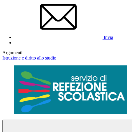
Invia
Argomenti
Istruzione e diritto allo studio