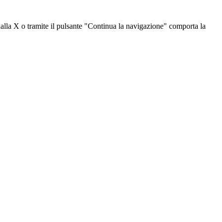
dalla X o tramite il pulsante "Continua la navigazione" comporta la