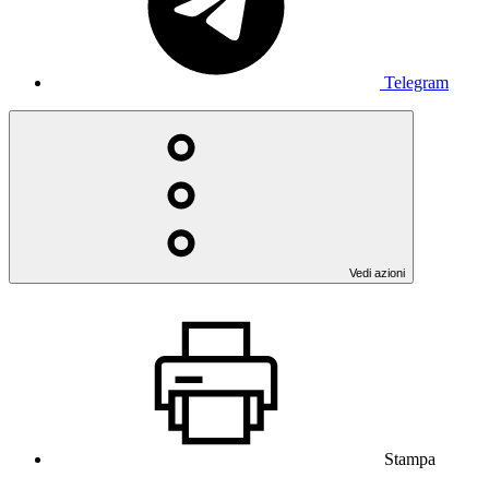
Telegram
Vedi azioni
Stampa