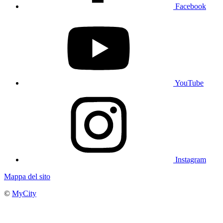
Facebook
YouTube
Instagram
Mappa del sito
©
MyCity