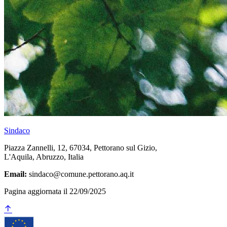
Sindaco
Piazza Zannelli, 12, 67034, Pettorano sul Gizio,
L'Aquila, Abruzzo, Italia
Email:
sindaco@comune.pettorano.aq.it
Pagina aggiornata il 22/09/2025