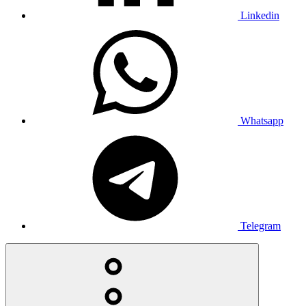
Linkedin
Whatsapp
Telegram