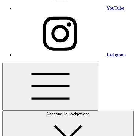
YouTube
Instagram
Nascondi la navigazione