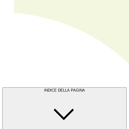
INDICE DELLA PAGINA