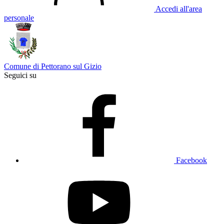
Accedi all'area
personale
Comune di Pettorano sul Gizio
Seguici su
Facebook