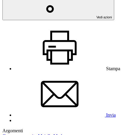
Vedi azioni
Stampa
Invia
Argomenti