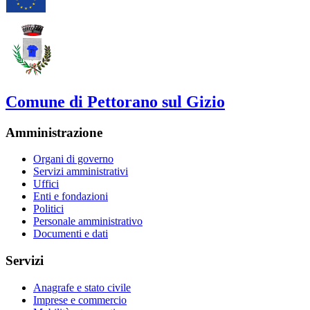
Comune di Pettorano sul Gizio
Amministrazione
Organi di governo
Servizi amministrativi
Uffici
Enti e fondazioni
Politici
Personale amministrativo
Documenti e dati
Servizi
Anagrafe e stato civile
Imprese e commercio