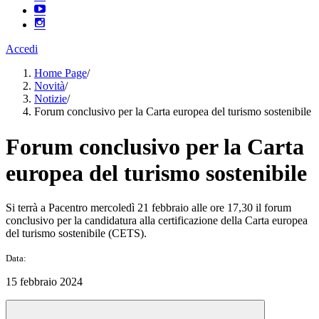
Accedi
Home Page
/
Novità
/
Notizie
/
Forum conclusivo per la Carta europea del turismo sostenibile
Forum conclusivo per la Carta
europea del turismo sostenibile
Si terrà a Pacentro mercoledì 21 febbraio alle ore 17,30 il forum
conclusivo per la candidatura alla certificazione della Carta europea
del turismo sostenibile (CETS).
Data:
15 febbraio 2024