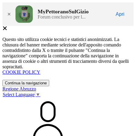
MyPettoranoSulGizio
×
Apri
Forum conclusivo per l...
Questo sito utilizza cookie tecnici e statistici anonimizzati. La
chiusura del banner mediante selezione dell'apposito comando
contraddistinto dalla X o tramite il pulsante "Continua la
navigazione" comporta la continuazione della navigazione in
assenza di cookie o altri strumenti di tracciamento diversi da quelli
sopracitati.
COOKIE POLICY
Continua la navigazione
Regione Abruzzo
Select Language
▼