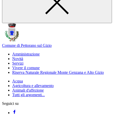
Comune di Pettorano sul Gizio
Amministrazione
Novità
Servizi
Vivere il comune
Riserva Naturale Regionale Monte Genzana e Alto Gizio
Acqua
Agricoltura e allevamento
Animali d'affezione
Tutti gli argomenti...
Seguici su