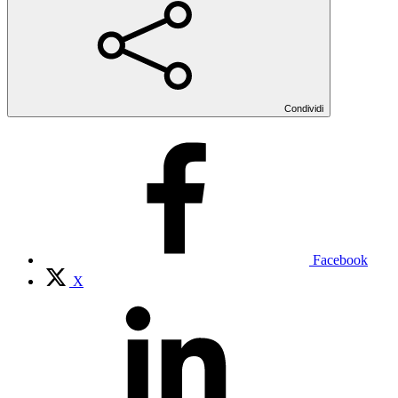
Condividi
Facebook
X