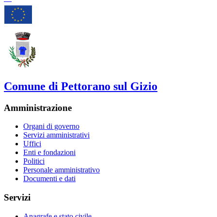
Comune di Pettorano sul Gizio
Amministrazione
Organi di governo
Servizi amministrativi
Uffici
Enti e fondazioni
Politici
Personale amministrativo
Documenti e dati
Servizi
Anagrafe e stato civile