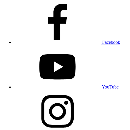
Facebook
YouTube