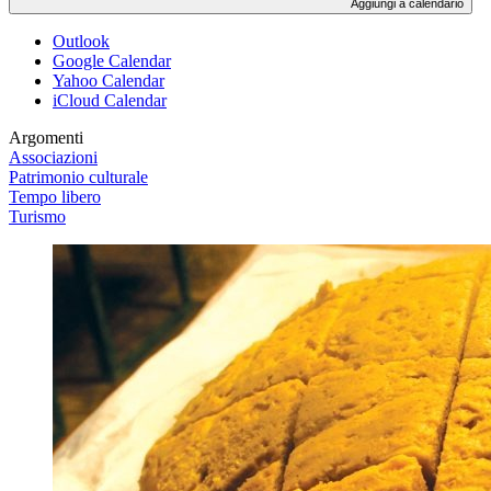
Aggiungi a calendario
Outlook
Google Calendar
Yahoo Calendar
iCloud Calendar
Argomenti
Associazioni
Patrimonio culturale
Tempo libero
Turismo