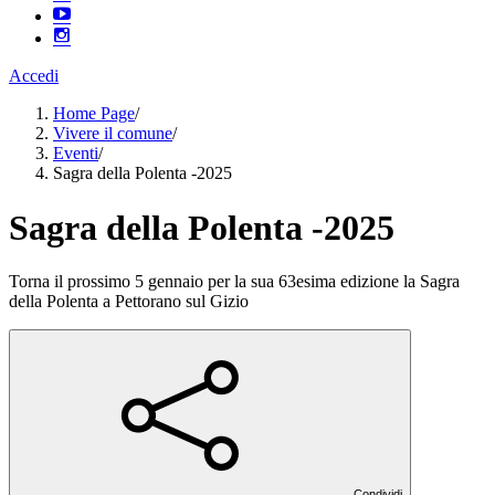
Accedi
Home Page
/
Vivere il comune
/
Eventi
/
Sagra della Polenta -2025
Sagra della Polenta -2025
Torna il prossimo 5 gennaio per la sua 63esima edizione la Sagra
della Polenta a Pettorano sul Gizio
Condividi