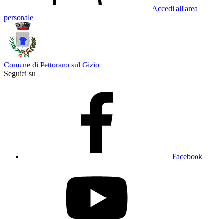
Accedi all'area
personale
Comune di Pettorano sul Gizio
Seguici su
Facebook