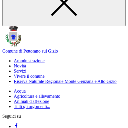
Comune di Pettorano sul Gizio
Amministrazione
Novità
Servizi
Vivere il comune
Riserva Naturale Regionale Monte Genzana e Alto Gizio
Acqua
Agricoltura e allevamento
Animali d'affezione
Tutti gli argomenti...
Seguici su