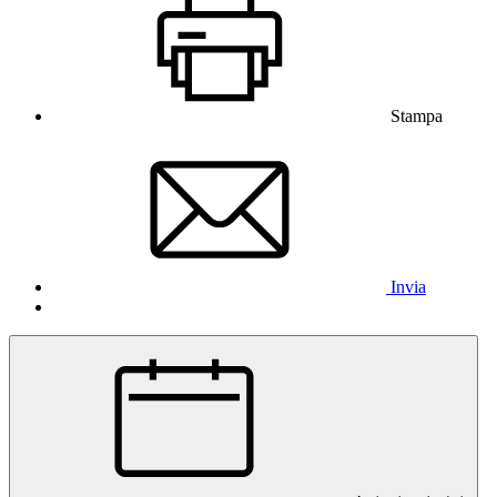
Stampa
Invia