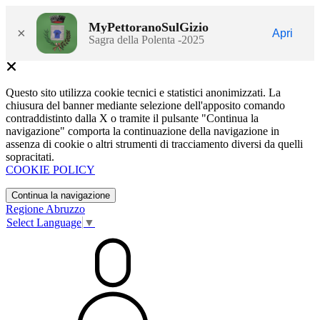
MyPettoranoSulGizio
×
Apri
Sagra della Polenta -2025
Questo sito utilizza cookie tecnici e statistici anonimizzati. La
chiusura del banner mediante selezione dell'apposito comando
contraddistinto dalla X o tramite il pulsante "Continua la
navigazione" comporta la continuazione della navigazione in
assenza di cookie o altri strumenti di tracciamento diversi da quelli
sopracitati.
COOKIE POLICY
Continua la navigazione
Regione Abruzzo
Select Language
▼