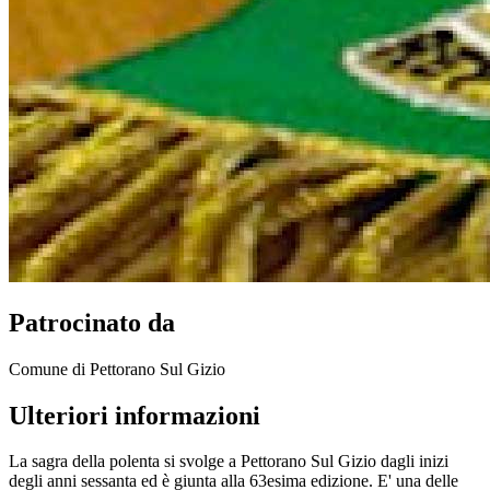
Patrocinato da
Comune di Pettorano Sul Gizio
Ulteriori informazioni
La sagra della polenta si svolge a Pettorano Sul Gizio dagli inizi
degli anni sessanta ed è giunta alla 63esima edizione. E' una delle