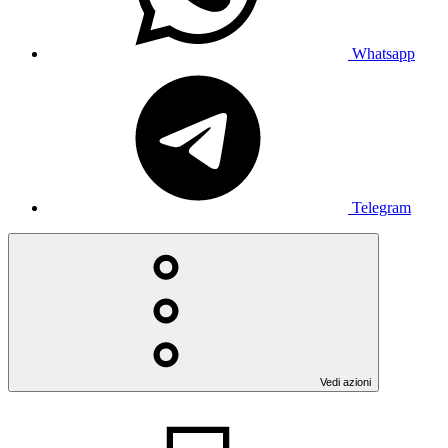
Whatsapp
Telegram
Vedi azioni