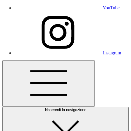
YouTube
Instagram
Nascondi la navigazione