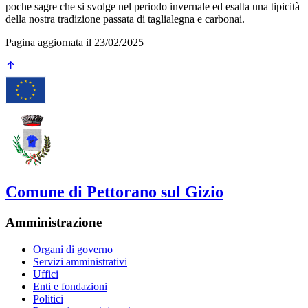
poche sagre che si svolge nel periodo invernale ed esalta una tipicità
della nostra tradizione passata di taglialegna e carbonai.
Pagina aggiornata il 23/02/2025
Comune di Pettorano sul Gizio
Amministrazione
Organi di governo
Servizi amministrativi
Uffici
Enti e fondazioni
Politici