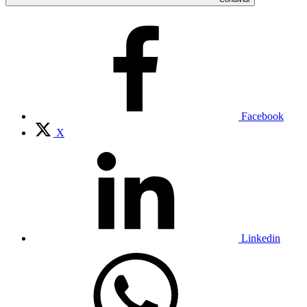
Facebook
X
Linkedin