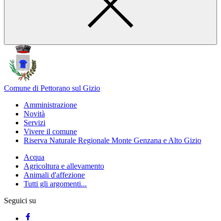
Comune di Pettorano sul Gizio
Amministrazione
Novità
Servizi
Vivere il comune
Riserva Naturale Regionale Monte Genzana e Alto Gizio
Acqua
Agricoltura e allevamento
Animali d'affezione
Tutti gli argomenti...
Seguici su