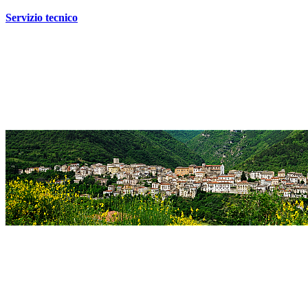
Servizio tecnico