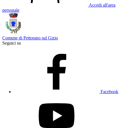
Accedi all'area
personale
Comune di Pettorano sul Gizio
Seguici su
Facebook