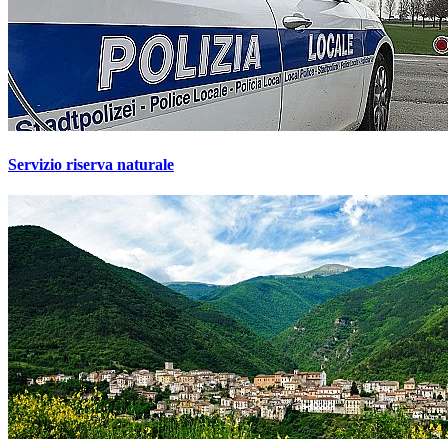
Servizio riserva naturale