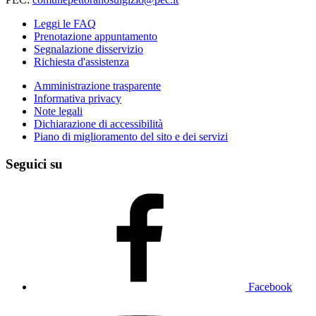
Leggi le FAQ
Prenotazione appuntamento
Segnalazione disservizio
Richiesta d'assistenza
Amministrazione trasparente
Informativa privacy
Note legali
Dichiarazione di accessibilità
Piano di miglioramento del sito e dei servizi
Seguici su
Facebook