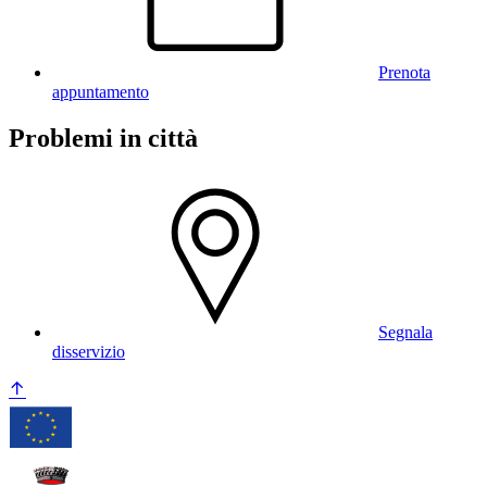
Prenota
appuntamento
Problemi in città
Segnala
disservizio