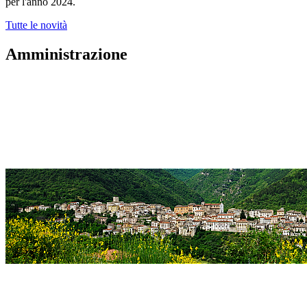
per l'anno 2024.
Tutte le novità
Amministrazione