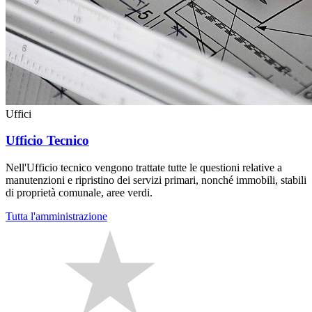
Uffici
Ufficio Tecnico
Nell'Ufficio tecnico vengono trattate tutte le questioni relative a
manutenzioni e ripristino dei servizi primari, nonché immobili, stabili
di proprietà comunale, aree verdi.
Tutta l'amministrazione