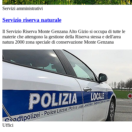
Servizi amministrativi
Servizio riserva naturale
Il Servizio Riserva Monte Genzana Alto Gizio si occupa di tutte le
materie che attengono la gestione della Riserva stessa e dell'area
natura 2000 zona speciale di conservazione Monte Genzana
Uffici