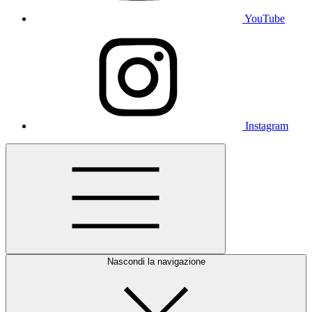
YouTube
Instagram
Nascondi la navigazione