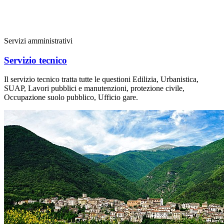
Servizi amministrativi
Servizio tecnico
Il servizio tecnico tratta tutte le questioni Edilizia, Urbanistica,
SUAP, Lavori pubblici e manutenzioni, protezione civile,
Occupazione suolo pubblico, Ufficio gare.