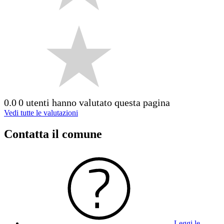
0.0
0 utenti hanno valutato questa pagina
Vedi tutte le valutazioni
Contatta il comune
Leggi le