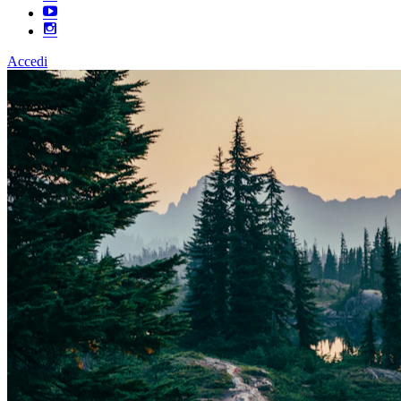
Accedi