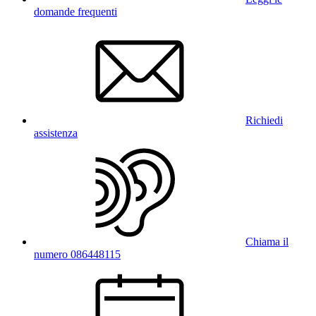
domande frequenti
Richiedi
assistenza
Chiama il
numero 086448115