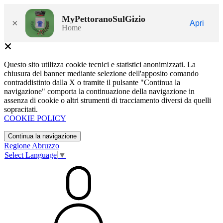
MyPettoranoSulGizio
×
Apri
Home
Questo sito utilizza cookie tecnici e statistici anonimizzati. La
chiusura del banner mediante selezione dell'apposito comando
contraddistinto dalla X o tramite il pulsante "Continua la
navigazione" comporta la continuazione della navigazione in
assenza di cookie o altri strumenti di tracciamento diversi da quelli
sopracitati.
COOKIE POLICY
Continua la navigazione
Regione Abruzzo
Select Language
▼