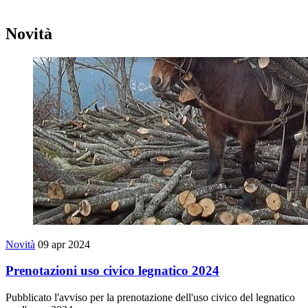
Novità
Novità
09 apr 2024
Prenotazioni uso civico legnatico 2024
Pubblicato l'avviso per la prenotazione dell'uso civico del legnatico