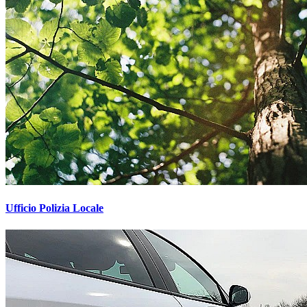
Ufficio Polizia Locale