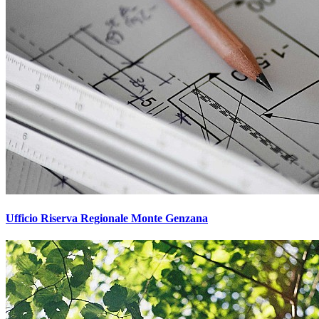
Ufficio Riserva Regionale Monte Genzana