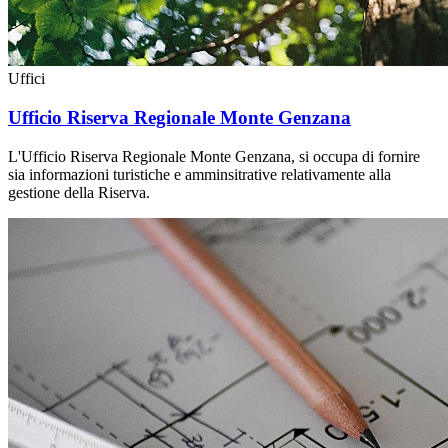
Uffici
Ufficio Riserva Regionale Monte Genzana
L'Ufficio Riserva Regionale Monte Genzana, si occupa di fornire
sia informazioni turistiche e amminsitrative relativamente alla
gestione della Riserva.