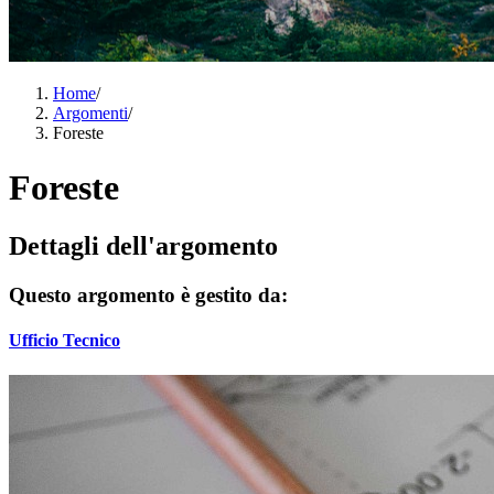
Home
/
Argomenti
/
Foreste
Foreste
Dettagli dell'argomento
Questo argomento è gestito da:
Ufficio Tecnico