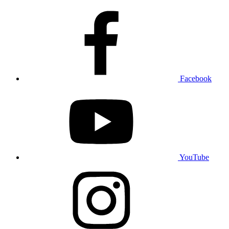
Facebook
YouTube