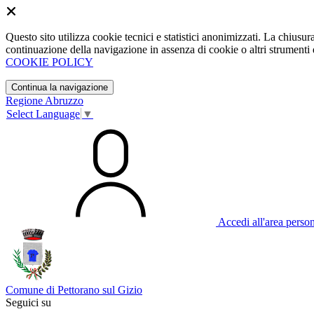
Questo sito utilizza cookie tecnici e statistici anonimizzati. La chiu
continuazione della navigazione in assenza di cookie o altri strumenti d
COOKIE POLICY
Continua la navigazione
Regione Abruzzo
Select Language
▼
Accedi all'area perso
Comune di Pettorano sul Gizio
Seguici su