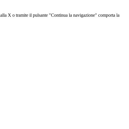
dalla X o tramite il pulsante "Continua la navigazione" comporta la