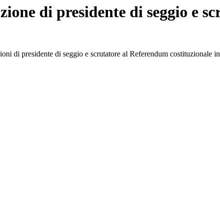
zione di presidente di seggio e sc
zioni di presidente di seggio e scrutatore al Referendum costituzionale i