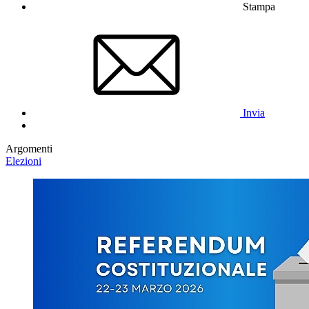
Stampa
Invia
Argomenti
Elezioni