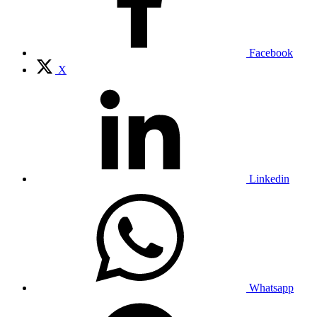
Facebook
X
Linkedin
Whatsapp