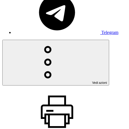
Telegram
Vedi azioni