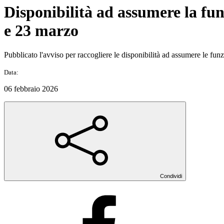
Disponibilità ad assumere la fun
e 23 marzo
Pubblicato l'avviso per raccogliere le disponibilità ad assumere le fun
Data:
06 febbraio 2026
Condividi