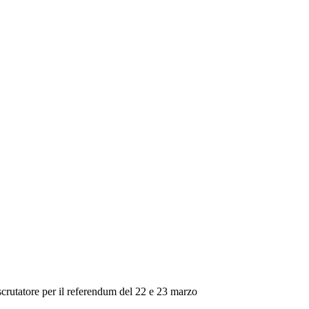
scrutatore per il referendum del 22 e 23 marzo