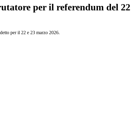
rutatore per il referendum del 22
ndetto per il 22 e 23 marzo 2026.