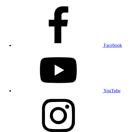
Facebook
YouTube