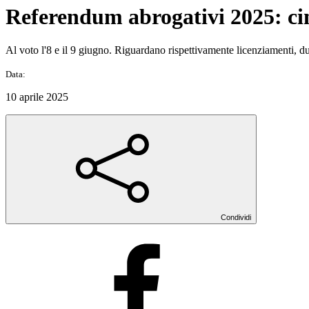
Referendum abrogativi 2025: cinq
Al voto l'8 e il 9 giugno. Riguardano rispettivamente licenziamenti, dura
Data:
10 aprile 2025
Condividi