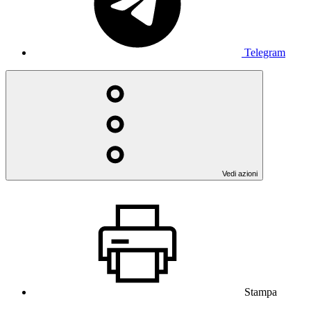
Telegram
Vedi azioni
Stampa