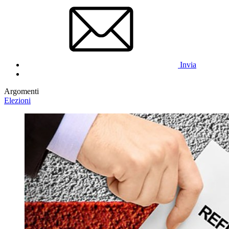
Invia
Argomenti
Elezioni