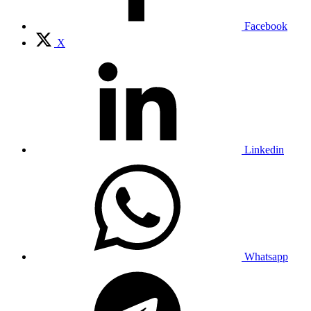
Facebook
X
Linkedin
Whatsapp