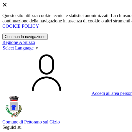
Questo sito utilizza cookie tecnici e statistici anonimizzati. La chiu
continuazione della navigazione in assenza di cookie o altri strumenti d
COOKIE POLICY
Continua la navigazione
Regione Abruzzo
Select Language
▼
Accedi all'area perso
Comune di Pettorano sul Gizio
Seguici su