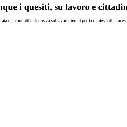
ue i quesiti, su lavoro e cittadi
ta dei contratti e sicurezza sul lavoro; tempi per la richiesta di concess