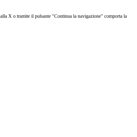
dalla X o tramite il pulsante "Continua la navigazione" comporta la