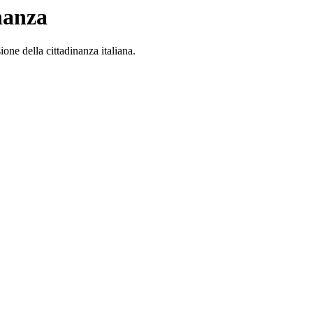
nanza
ione della cittadinanza italiana.